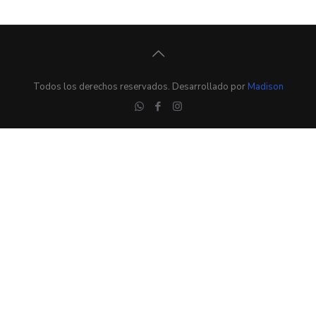
Todos los derechos reservados. Desarrollado por
Madison