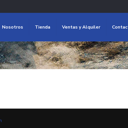
Nosotros
Tienda
Ventas y Alquiler
Contac
n