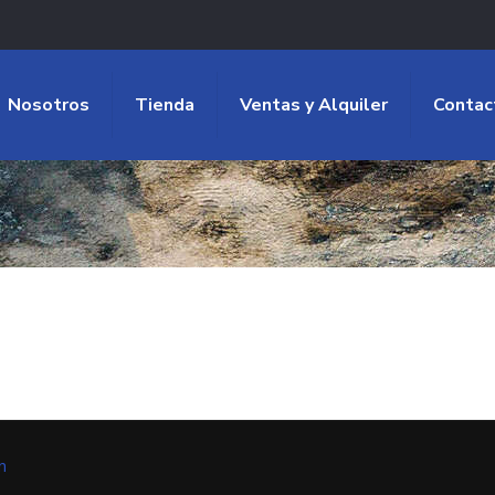
Nosotros
Tienda
Ventas y Alquiler
Contac
n