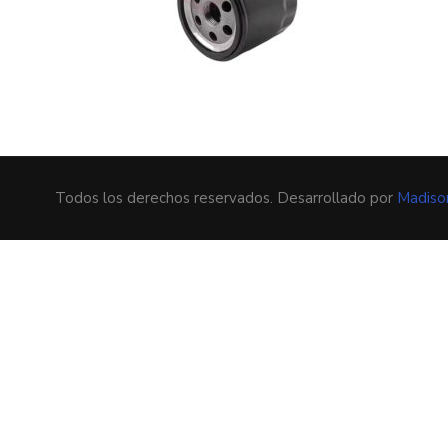
Todos los derechos reservados. Desarrollado por
Madiso