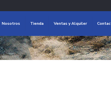
Nosotros
Tienda
Ventas y Alquiler
Contac