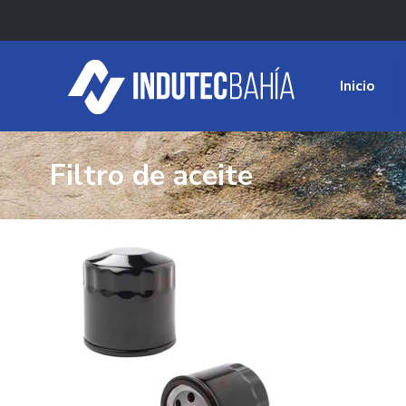
Inicio
Filtro de aceite