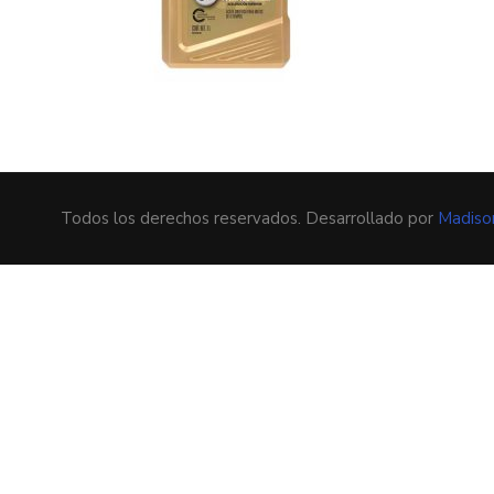
Todos los derechos reservados. Desarrollado por
Madiso