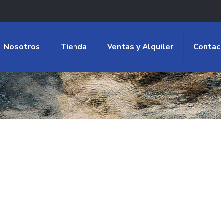
Nosotros
Tienda
Ventas y Alquiler
Contac