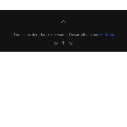
Todos los derechos reservados. Desarrollado por
Madison