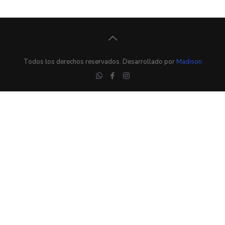
Todos los derechos reservados. Desarrollado por
Madison