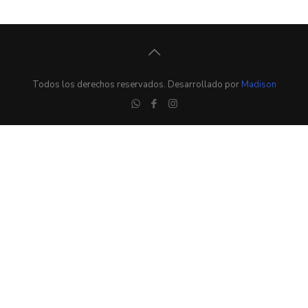
Todos los derechos reservados. Desarrollado por
Madison