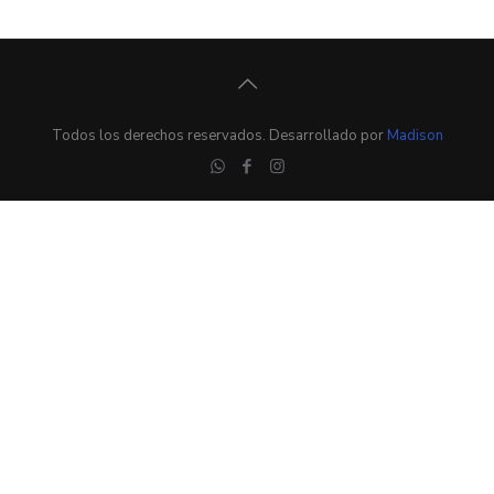
Todos los derechos reservados. Desarrollado por
Madison