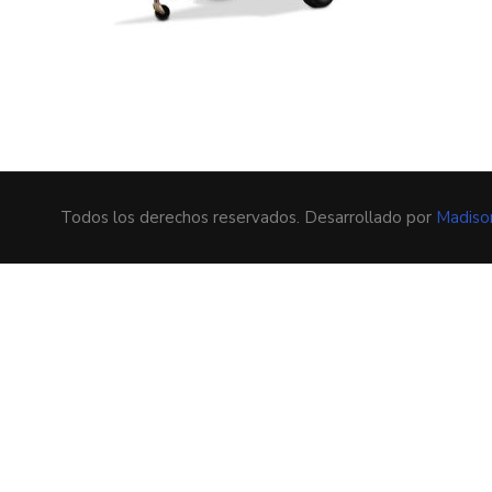
Todos los derechos reservados. Desarrollado por
Madiso