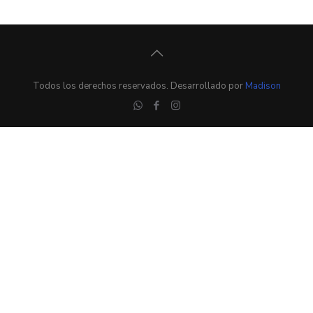
Todos los derechos reservados. Desarrollado por
Madison