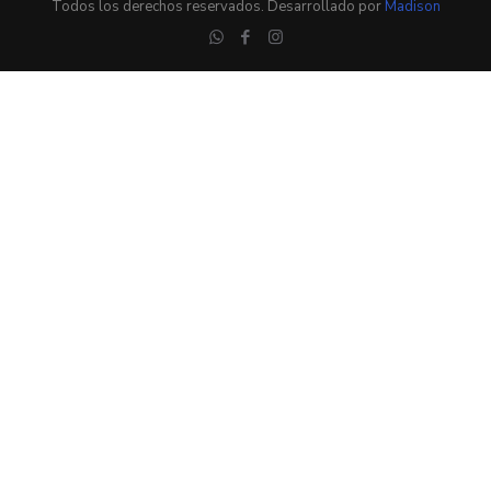
Todos los derechos reservados. Desarrollado por
Madison