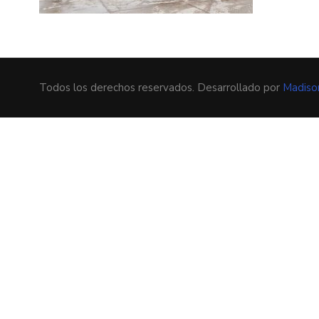
Todos los derechos reservados. Desarrollado por
Madiso