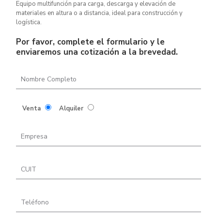
Equipo multifunción para carga, descarga y elevación de
materiales en altura o a distancia, ideal para construcción y
logística.
Por favor, complete el formulario y le
enviaremos una cotización a la brevedad.
Venta
Alquiler