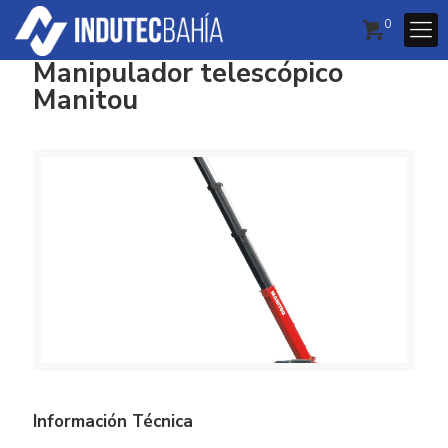
0
Manipulador telescópico
Manitou
Información Técnica