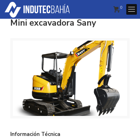
0
Mini excavadora Sany
Información Técnica