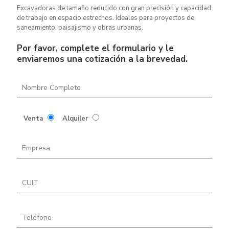
Excavadoras de tamaño reducido con gran precisión y capacidad
de trabajo en espacio estrechos. Ideales para proyectos de
saneamiento, paisajismo y obras urbanas.
Por favor, complete el formulario y le
enviaremos una cotización a la brevedad.
Venta
Alquiler