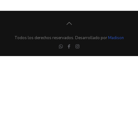
Todos los derechos reservados. Desarrollado por
Madison