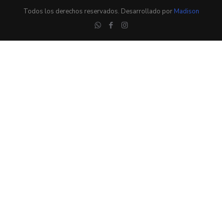
Todos los derechos reservados. Desarrollado por
Madison