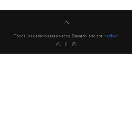
Todos los derechos reservados. Desarrollado por
Madison