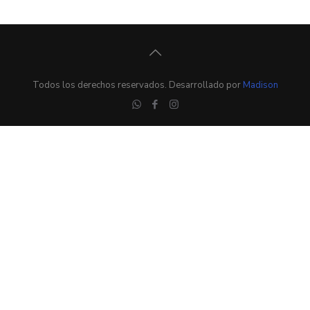
Todos los derechos reservados. Desarrollado por
Madison