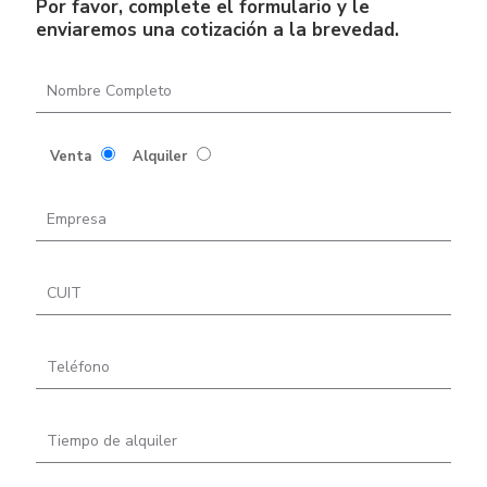
Por favor, complete el formulario y le
enviaremos una cotización a la brevedad.
Venta
Alquiler