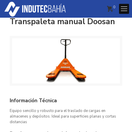
0
Transpaleta manual Doosan
Información Técnica
Equipo sencillo y robusto para el traslado de cargas en
almacenes y depósitos. Ideal para superficies planas y cortas
distancias