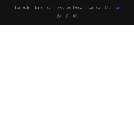
Todos los derechos reservados. Desarrollado por
Madison