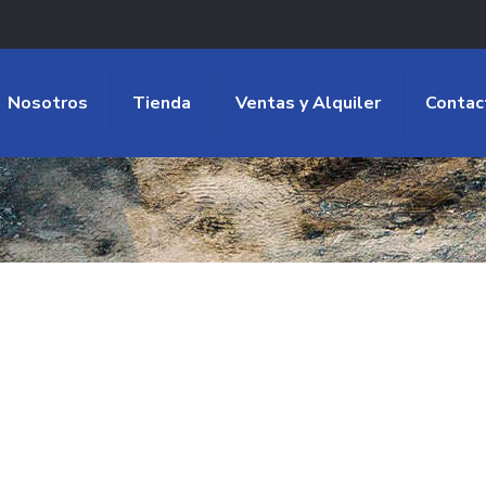
Nosotros
Tienda
Ventas y Alquiler
Contac