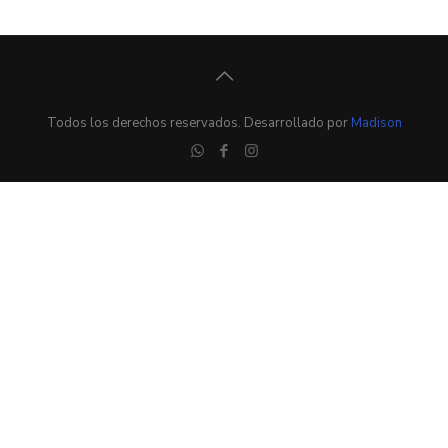
Todos los derechos reservados. Desarrollado por
Madison