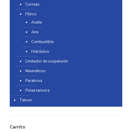
Correas
Filtros
Aceite
Aire
Combustible
Hidráulico
Limitador de suspensión
Neumáticos
Parabrisa
Polea tensora
Tensor
Carrito