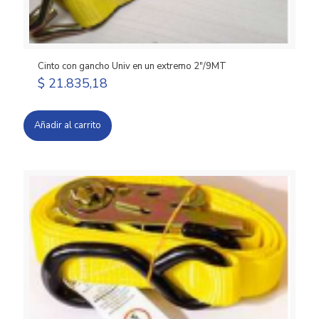
Cinto con gancho Univ en un extremo 2″/9MT
$
21.835,18
Añadir al carrito