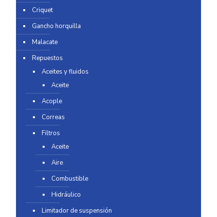
Criquet
Gancho horquilla
Malacate
Repuestos
Aceites y fluidos
Aceite
Acople
Correas
Filtros
Aceite
Aire
Combustible
Hidráulico
Limitador de suspensión