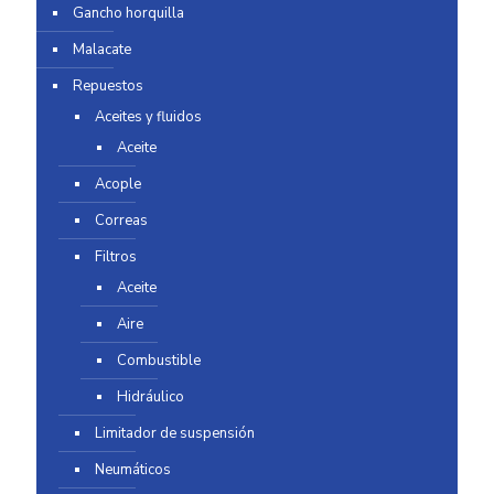
Gancho horquilla
Malacate
Repuestos
Aceites y fluidos
Aceite
Acople
Correas
Filtros
Aceite
Aire
Combustible
Hidráulico
Limitador de suspensión
Neumáticos