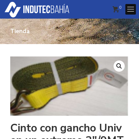
0
Tienda
Cinto con gancho Univ