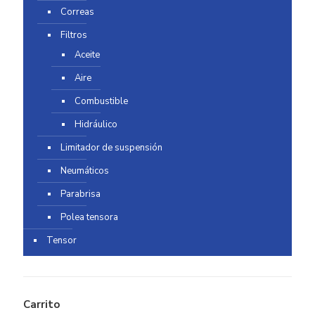
Correas
Filtros
Aceite
Aire
Combustible
Hidráulico
Limitador de suspensión
Neumáticos
Parabrisa
Polea tensora
Tensor
Carrito