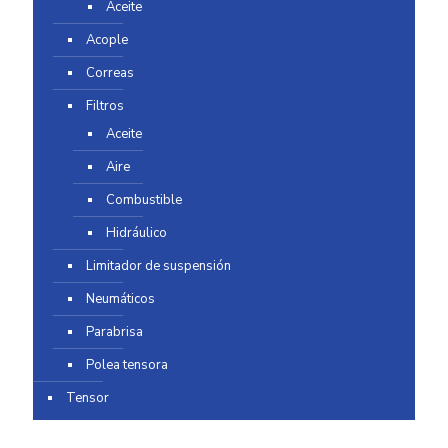
Aceite
Acople
Correas
Filtros
Aceite
Aire
Combustible
Hidráulico
Limitador de suspensión
Neumáticos
Parabrisa
Polea tensora
Tensor