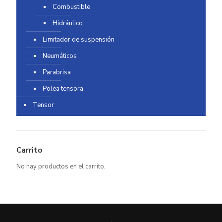
Combustible
Hidráulico
Limitador de suspensión
Neumáticos
Parabrisa
Polea tensora
Tensor
Carrito
No hay productos en el carrito.