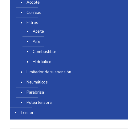
Acople
Correas
Filtros
Aceite
Aire
Combustible
Hidráulico
Limitador de suspensión
Neumáticos
Parabrisa
Polea tensora
Tensor