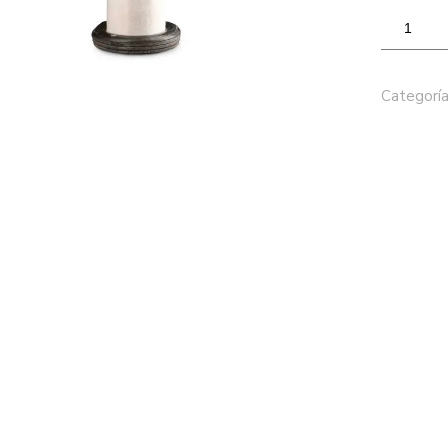
Categoría