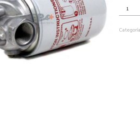
Categoría