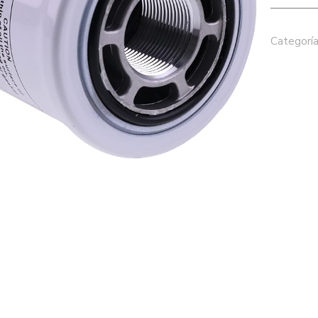
Categoría