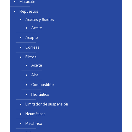
Malacate
Repuestos
Aceites y fluidos
Aceite
Acople
Correas
Filtros
Aceite
Aire
Combustible
Hidráulico
Limitador de suspensión
Neumáticos
Parabrisa