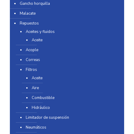
Gancho horquilla
Malacate
Repuestos
Aceites y fluidos
Aceite
Acople
Correas
Filtros
Aceite
Aire
Combustible
Hidráulico
Limitador de suspensión
Neumáticos