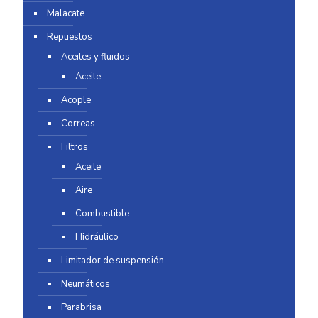
Malacate
Repuestos
Aceites y fluidos
Aceite
Acople
Correas
Filtros
Aceite
Aire
Combustible
Hidráulico
Limitador de suspensión
Neumáticos
Parabrisa