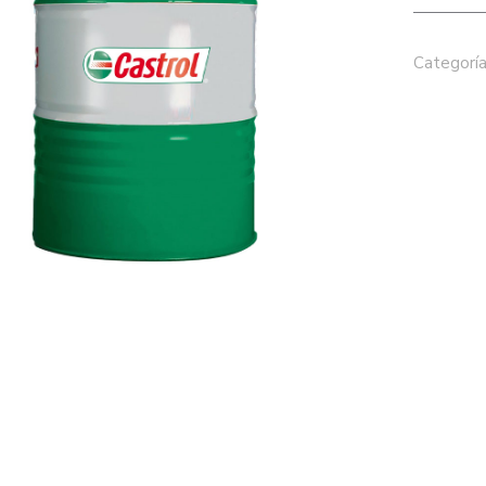
Categoría