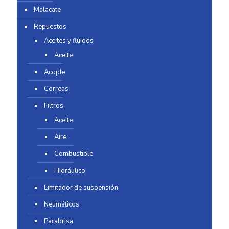
Malacate
Repuestos
Aceites y fluidos
Aceite
Acople
Correas
Filtros
Aceite
Aire
Combustible
Hidráulico
Limitador de suspensión
Neumáticos
Parabrisa